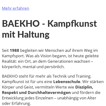
Mehr erfahren
BAEKHO - Kampfkunst
mit Haltung
Seit
1988
begleiten wir Menschen auf ihrem Weg im
Kampfsport. Was als Vision begann, ist heute gelebte
Realität: ein Ort, an dem Generationen wachsen –
körperlich, mental und persönlich.
BAEKHO steht für mehr als Technik und Training.
Kampfkunst ist für uns eine
Lebensschule
. Wir stärken
Körper und Geist, vermitteln Werte wie
Disziplin,
Respekt und Durchhaltevermögen
und fördern die
Entwicklung jedes Einzelnen – unabhängig von Alter
oder Erfahrung.