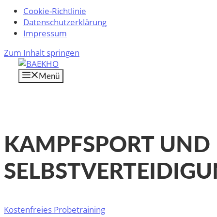
Cookie-Richtlinie
Datenschutzerklärung
Impressum
Zum Inhalt springen
Menü
KAMPFSPORT UND
SELBSTVERTEIDIG
Kostenfreies Probetraining