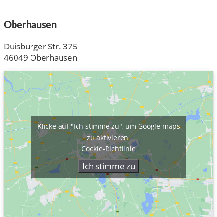
Oberhausen
Duisburger Str. 375
46049 Oberhausen
Klicke auf "Ich stimme zu", um Google maps
zu aktivieren
Cookie-Richtlinie
Ich stimme zu