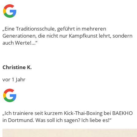
„Eine Traditionsschule, geführt in mehreren
Generationen, die nicht nur Kampfkunst lehrt, sondern
auch Werte!…“
Christine K.
vor 1 Jahr
„Ich trainiere seit kurzem Kick-Thai-Boxing bei BAEKHO
in Dortmund. Was soll ich sagen? Ich liebe es!“