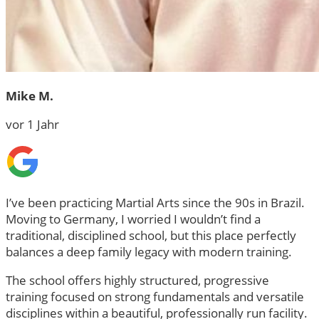
Mike M.
vor 1 Jahr
I’ve been practicing Martial Arts since the 90s in Brazil.
Moving to Germany, I worried I wouldn’t find a
traditional, disciplined school, but this place perfectly
balances a deep family legacy with modern training.
The school offers highly structured, progressive
training focused on strong fundamentals and versatile
disciplines within a beautiful, professionally run facility.