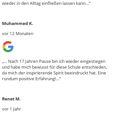
wieder in den Alltag einfließen lassen kann…“
Muhammed K.
vor 12 Monaten
„… Nach 17 Jahren Pause bin ich wieder eingestiegen
und habe mich bewusst für diese Schule entschieden,
da mich der inspirierende Spirit beeindruckt hat. Eine
rundum positive Erfahrung!…“
Renat M.
vor 1 Jahr