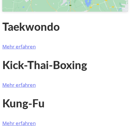
Taekwondo
Mehr erfahren
Kick-Thai-Boxing
Mehr erfahren
Kung-Fu
Mehr erfahren