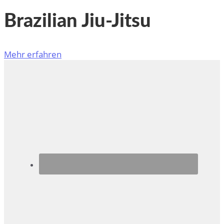
Brazilian Jiu-Jitsu
Mehr erfahren