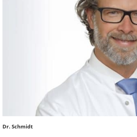
Dr. Schmidt