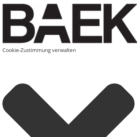
Cookie-Zustimmung verwalten