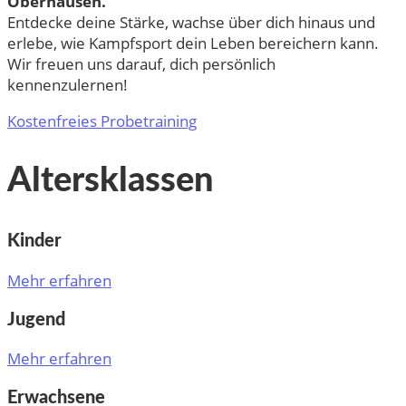
Oberhausen.
Entdecke deine Stärke, wachse über dich hinaus und
erlebe, wie Kampfsport dein Leben bereichern kann.
Wir freuen uns darauf, dich persönlich
kennenzulernen!
Kostenfreies Probetraining
Altersklassen
Kinder
Mehr erfahren
Jugend
Mehr erfahren
Erwachsene