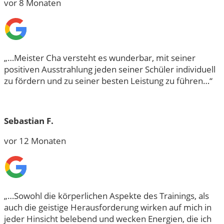
vor 8 Monaten
„…Meister Cha versteht es wunderbar, mit seiner
positiven Ausstrahlung jeden seiner Schüler individuell
zu fördern und zu seiner besten Leistung zu führen…“
Sebastian F.
vor 12 Monaten
„…Sowohl die körperlichen Aspekte des Trainings, als
auch die geistige Herausforderung wirken auf mich in
jeder Hinsicht belebend und wecken Energien, die ich