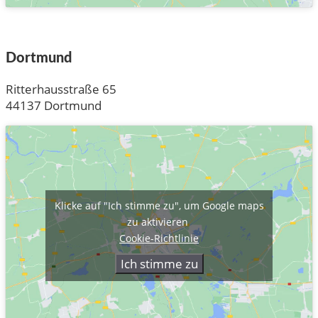
Dortmund
Ritterhausstraße 65
44137 Dortmund
Klicke auf "Ich stimme zu", um Google maps
zu aktivieren
Cookie-Richtlinie
Ich stimme zu