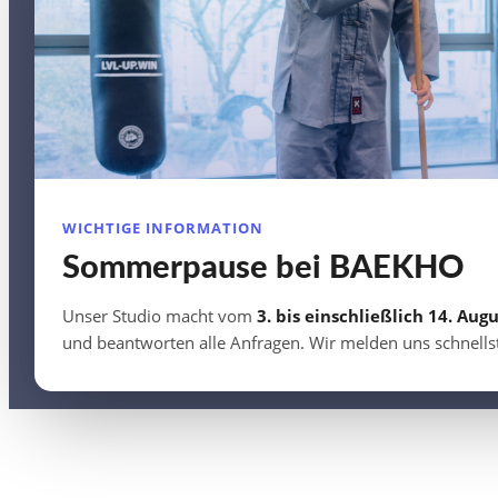
WICHTIGE INFORMATION
Sommerpause bei BAEKHO
Unser Studio macht vom
3. bis einschließlich 14. Augu
und beantworten alle Anfragen. Wir melden uns schnells