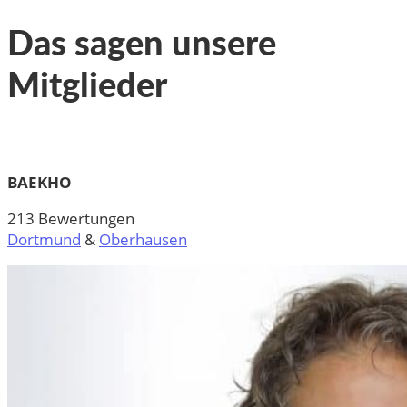
Das sagen unsere
Mitglieder
BAEKHO
213 Bewertungen
Dortmund
&
Oberhausen