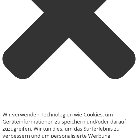
Wir verwenden Technologien wie Cookies, um
Geräteinformationen zu speichern und/oder darauf
zuzugreifen. Wir tun dies, um das Surferlebnis zu
verbessern und um personalisierte Werbung