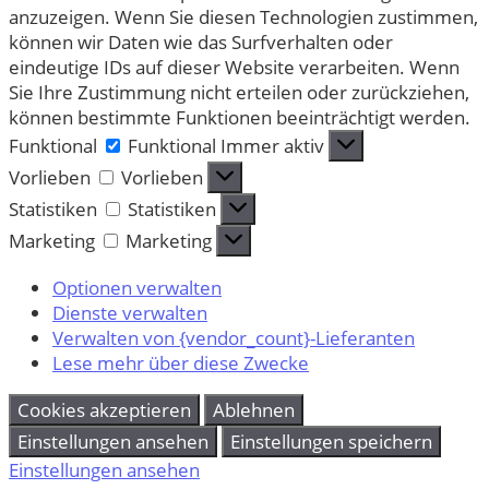
anzuzeigen. Wenn Sie diesen Technologien zustimmen,
können wir Daten wie das Surfverhalten oder
eindeutige IDs auf dieser Website verarbeiten. Wenn
Sie Ihre Zustimmung nicht erteilen oder zurückziehen,
können bestimmte Funktionen beeinträchtigt werden.
Funktional
Funktional
Immer aktiv
Vorlieben
Vorlieben
Statistiken
Statistiken
Marketing
Marketing
Optionen verwalten
Dienste verwalten
Verwalten von {vendor_count}-Lieferanten
Lese mehr über diese Zwecke
Cookies akzeptieren
Ablehnen
Einstellungen ansehen
Einstellungen speichern
Einstellungen ansehen