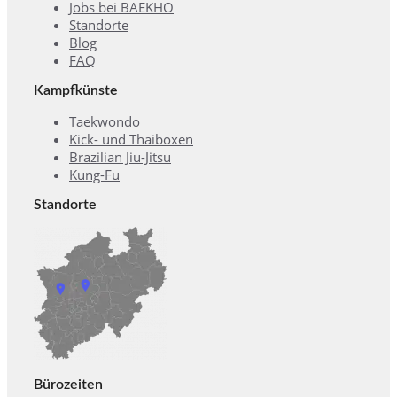
Jobs bei BAEKHO
Standorte
Blog
FAQ
Kampfkünste
Taekwondo
Kick- und Thaiboxen
Brazilian Jiu-Jitsu
Kung-Fu
Standorte
Bürozeiten