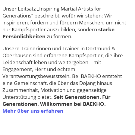
Unser Leitsatz „Inspiring Martial Artists for
Generations“ beschreibt, wofür wir stehen: Wir
inspirieren, fordern und fördern Menschen, um nicht
nur Kampfsportler auszubilden, sondern
starke
Persönlichkeiten
zu formen.
Unsere Trainerinnen und Trainer in Dortmund &
Oberhausen sind erfahrene Kampfsportler, die ihre
Leidenschaft leben und weitergeben – mit
Engagement, Herz und echtem
Verantwortungsbewusstsein. Bei BAEKHO entsteht
eine Gemeinschaft, die über das Dojang hinaus
Zusammenhalt, Motivation und gegenseitige
Unterstützung bietet.
Seit Generationen. Für
Generationen. Willkommen bei BAEKHO.
Mehr über uns erfahren