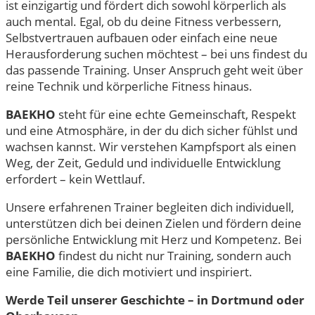
ist einzigartig und fördert dich sowohl körperlich als
auch mental. Egal, ob du deine Fitness verbessern,
Selbstvertrauen aufbauen oder einfach eine neue
Herausforderung suchen möchtest – bei uns findest du
das passende Training. Unser Anspruch geht weit über
reine Technik und körperliche Fitness hinaus.
BAEKHO
steht für eine echte Gemeinschaft, Respekt
und eine Atmosphäre, in der du dich sicher fühlst und
wachsen kannst. Wir verstehen Kampfsport als einen
Weg, der Zeit, Geduld und individuelle Entwicklung
erfordert – kein Wettlauf.
Unsere erfahrenen Trainer begleiten dich individuell,
unterstützen dich bei deinen Zielen und fördern deine
persönliche Entwicklung mit Herz und Kompetenz. Bei
BAEKHO
findest du nicht nur Training, sondern auch
eine Familie, die dich motiviert und inspiriert.
Werde Teil unserer Geschichte – in Dortmund oder