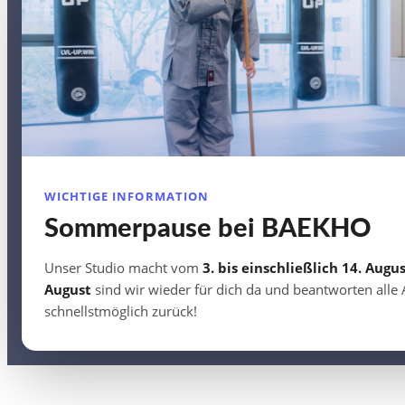
WICHTIGE INFORMATION
Sommerpause bei BAEKHO
Unser Studio macht vom
3. bis einschließlich 14. Augu
August
sind wir wieder für dich da und beantworten alle
schnellstmöglich zurück!