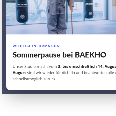
WICHTIGE INFORMATION
Sommerpause bei BAEKHO
Unser Studio macht vom
3. bis einschließlich 14. Augu
August
sind wir wieder für dich da und beantworten alle
schnellstmöglich zurück!